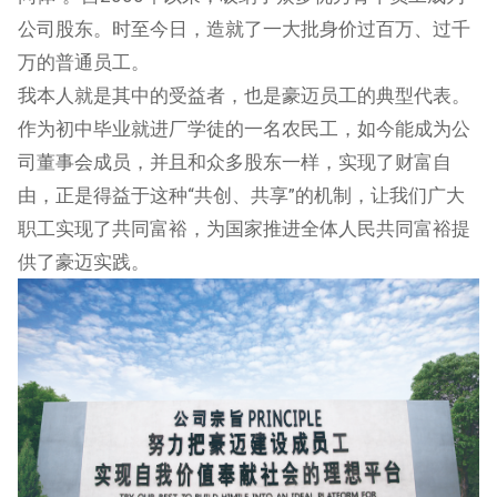
公司股东。时至今日，造就了一大批身价过百万、过千
万的普通员工。
我本人就是其中的受益者，也是豪迈员工的典型代表。
作为初中毕业就进厂学徒的一名农民工，如今能成为公
司董事会成员，并且和众多股东一样，实现了财富自
由，正是得益于这种“共创、共享”的机制，让我们广大
职工实现了共同富裕，为国家推进全体人民共同富裕提
供了豪迈实践。