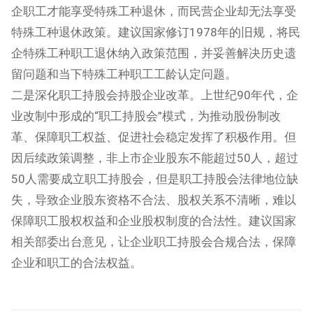
企职工才能享受特殊工种退休，而民营企业却无法享受
特殊工种退休政策。建议国家修订1978年的旧规，将民
企特殊工种职工退休纳入政策范围，并妥善解决历史遗
留问题和当下特殊工种职工工龄认定问题。
二是深化职工持股会持股企业改革。上世纪90年代，企
业改制中形成的“职工持股会”模式，为推动股份制改
革、保障职工权益、促进社会稳定发挥了积极作用。但
因后续政策调整，非上市企业股东不能超过50人，超过
50人需要成立职工持股会，但是职工持股会法律地位缺
失，导致企业股东资格不合法、股权关系不清晰，难以
保障职工股权权益和企业股权制度的合法性。建议国家
相关部委出台意见，让企业职工持股会合规合法，保障
企业和职工的合法权益。