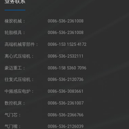
业务联系
橡胶机械：
0086-536-2361008
轮胎模具：
0086-536-2361008
高端机械零部件：
0086-153 1525 4172
离心式压缩机：
0086-536-2532111
豪迈重工：
0086-158 5360 7096
往复式压缩机：
0086-536-2120736
中频感应电炉：
0086-536-3083661
数控机床：
0086-536-2361007
气门芯：
0086-536-2366766
气门嘴：
0086-536-2126039