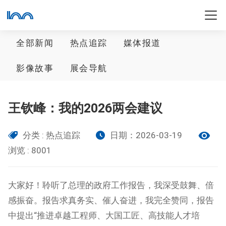
全部新闻
热点追踪
媒体报道
影像故事
展会导航
王钦峰：我的2026两会建议
分类 : 热点追踪
日期：2026-03-19
浏览 : 8001
大家好！聆听了总理的政府工作报告，我深受鼓舞、倍
感振奋。报告求真务实、催人奋进，我完全赞同，报告
中提出“推进卓越工程师、大国工匠、高技能人才培