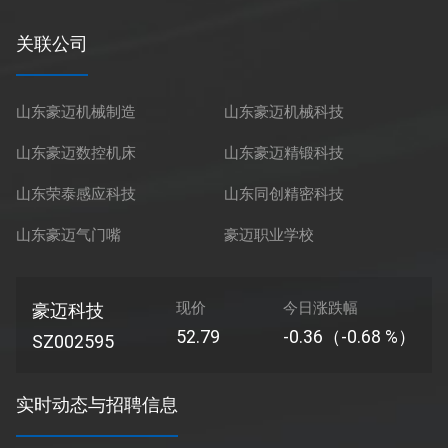
关联公司
山东豪迈机械制造
山东豪迈机械科技
山东豪迈数控机床
山东豪迈精锻科技
山东荣泰感应科技
山东同创精密科技
山东豪迈气门嘴
豪迈职业学校
现价
今日涨跌幅
豪迈科技
52.79
-0.36（-0.68 %）
SZ002595
实时动态与招聘信息