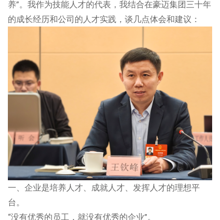
养”。我作为技能人才的代表，我结合在豪迈集团三十年
的成长经历和公司的人才实践，谈几点体会和建议：
一、企业是培养人才、成就人才、发挥人才的理想平
台。
“没有优秀的员工，就没有优秀的企业”。