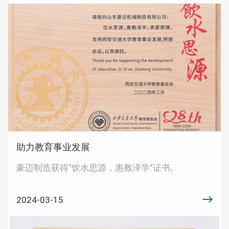
助力教育事业发展
豪迈制造获得“饮水思源，惠教泽学”证书。
2024-03-15