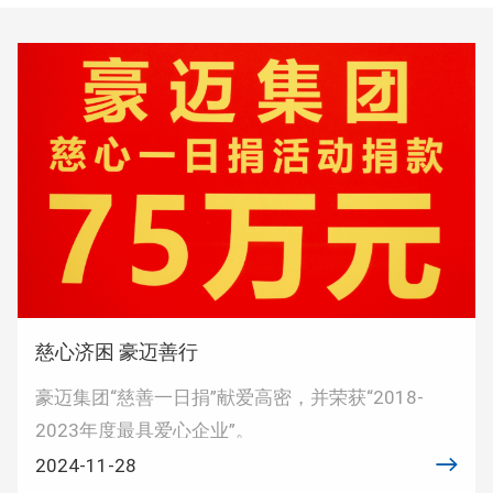
慈心济困 豪迈善行
豪迈集团“慈善一日捐”献爱高密，并荣获“2018-
2023年度最具爱心企业”。
2024-11-28