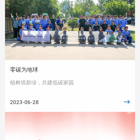
零碳为地球
植树填新绿，共建低碳家园
2023-06-28