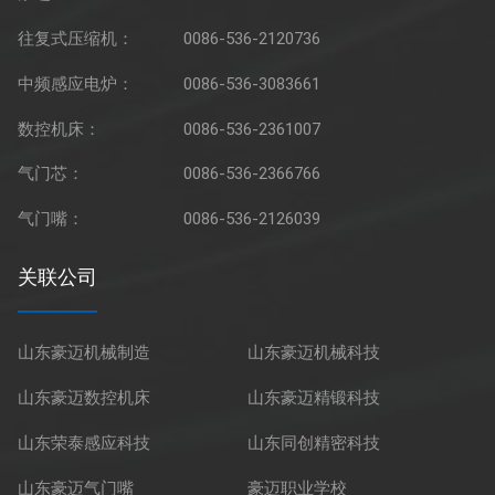
往复式压缩机：
0086-536-2120736
中频感应电炉：
0086-536-3083661
数控机床：
0086-536-2361007
气门芯：
0086-536-2366766
气门嘴：
0086-536-2126039
关联公司
山东豪迈机械制造
山东豪迈机械科技
山东豪迈数控机床
山东豪迈精锻科技
山东荣泰感应科技
山东同创精密科技
山东豪迈气门嘴
豪迈职业学校