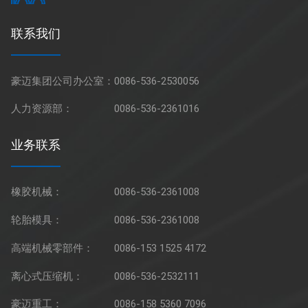
联系我们
豪迈集团公司办公室：
0086-536-2530056
人力资源部：
0086-536-2361016
业务联系
橡胶机械：
0086-536-2361008
轮胎模具：
0086-536-2361008
高端机械零部件：
0086-153 1525 4172
离心式压缩机：
0086-536-2532111
豪迈重工：
0086-158 5360 7096