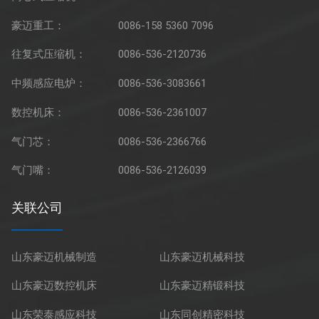
豪迈重工：
0086-158 5360 7096
往复式压缩机：
0086-536-2120736
中频感应电炉：
0086-536-3083661
数控机床：
0086-536-2361007
气门芯：
0086-536-2366766
气门嘴：
0086-536-2126039
关联公司
山东豪迈机械制造
山东豪迈机械科技
山东豪迈数控机床
山东豪迈精锻科技
山东荣泰感应科技
山东同创精密科技