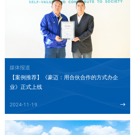
媒体报道
【案例推荐】《豪迈：用合伙合作的方式办企
业》正式上线
2024-11-19