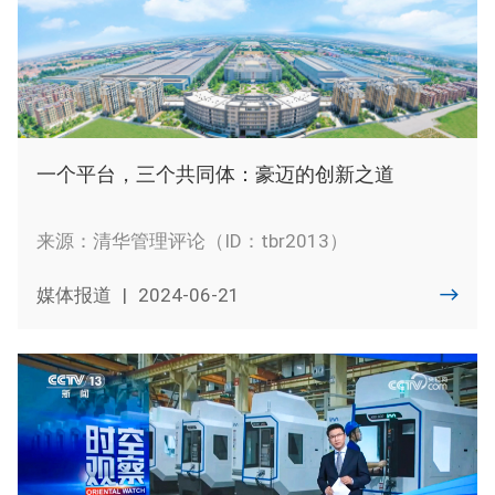
一个平台，三个共同体：豪迈的创新之道
来源：清华管理评论（ID：tbr2013）
媒体报道
|
2024-06-21