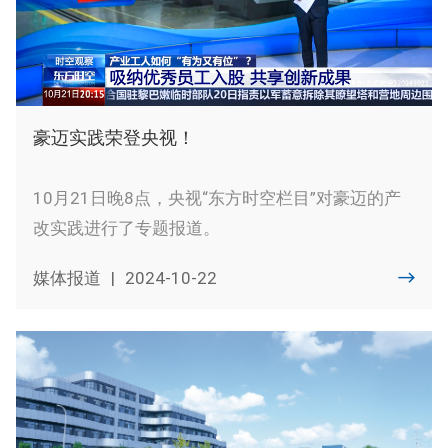
豪迈实践荣登央视！
10月21日晚8点，央视“东方时空栏目”对豪迈的产
改实践进行了专题报道。
媒体报道
|
2024-10-22