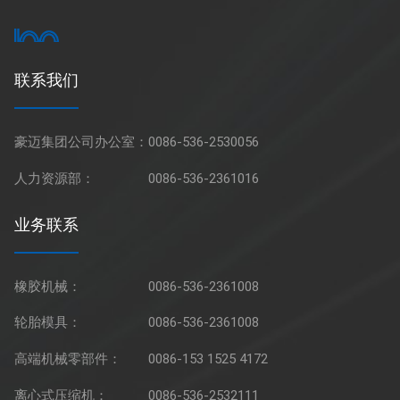
联系我们
豪迈集团公司办公室：
0086-536-2530056
人力资源部：
0086-536-2361016
业务联系
橡胶机械：
0086-536-2361008
轮胎模具：
0086-536-2361008
高端机械零部件：
0086-153 1525 4172
离心式压缩机：
0086-536-2532111