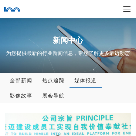
新闻中心
为您提供最新的行业新闻信息，带您了解更多豪迈动态
全部新闻
热点追踪
媒体报道
影像故事
展会导航