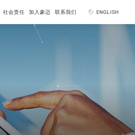
社会责任
加入豪迈
联系我们
ENGLISH