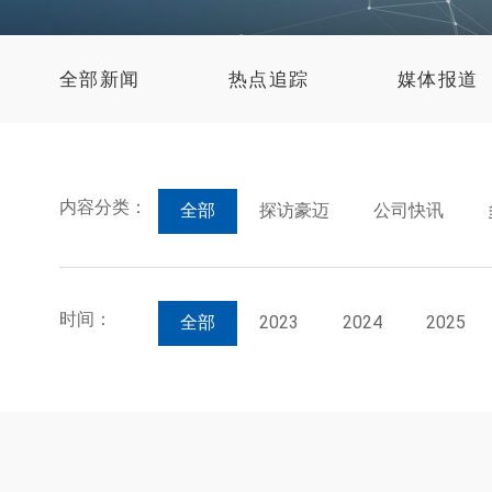
全部新闻
热点追踪
媒体报道
内容分类：
全部
探访豪迈
公司快讯
时间：
全部
2023
2024
2025