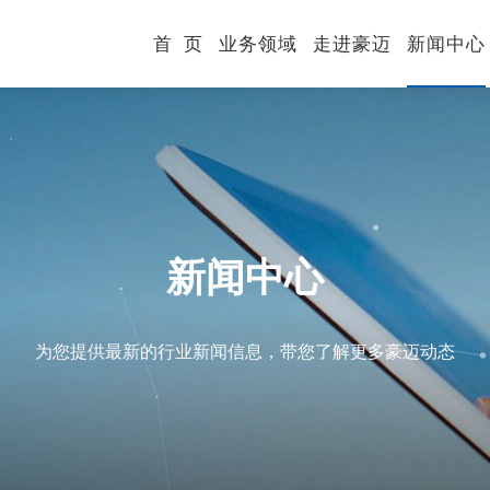
首 页
业务领域
走进豪迈
新闻中心
新闻中心
为您提供最新的行业新闻信息，带您了解更多豪迈动态