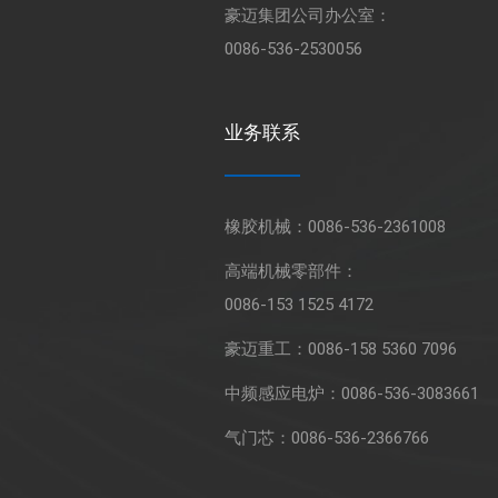
豪迈集团公司办公室：
0086-536-2530056
业务联系
橡胶机械：
0086-536-2361008
高端机械零部件：
0086-153 1525 4172
豪迈重工：
0086-158 5360 7096
中频感应电炉：
0086-536-3083661
气门芯：
0086-536-2366766