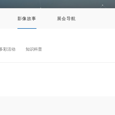
影像故事
展会导航
多彩活动
知识科普