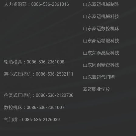
人力资源部：
0086-536-2361016
山东豪迈机械制造
山东豪迈机械科技
山东豪迈数控机床
山东豪迈精锻科技
山东荣泰感应科技
轮胎模具：
0086-536-2361008
山东同创精密科技
离心式压缩机：
0086-536-2532111
山东豪迈气门嘴
豪迈职业学校
往复式压缩机：
0086-536-2120736
数控机床：
0086-536-2361007
气门嘴：
0086-536-2126039