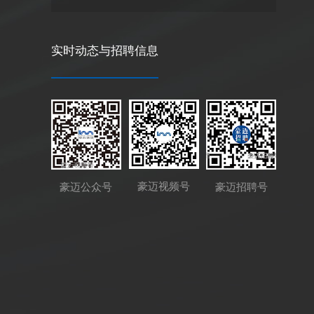
实时动态与招聘信息
豪迈视频号
豪迈公众号
豪迈招聘号