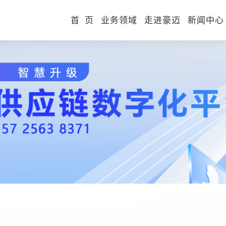
首 页
业务领域
走进豪迈
新闻中心