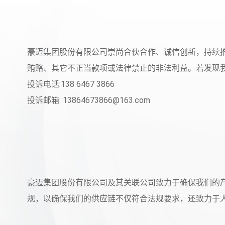
豪迈集团股份有限公司崇尚合伙合作、诚信创新，持续
贿赂、其它不正当款项或法律禁止的非法利益。若发现
投诉电话:138 6467 3866
投诉邮箱: 13864673866@163.com
豪迈集团股份有限公司及其关联公司致力于确保我们的
规，以确保我们的供应链不仅符合法规要求，还致力于