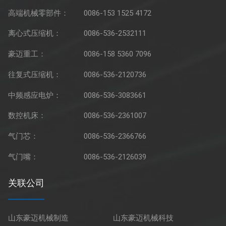
高端机械零部件：
0086-153 1525 4172
离心式压缩机：
0086-536-2532111
豪迈重工：
0086-158 5360 7096
往复式压缩机：
0086-536-2120736
中频感应电炉：
0086-536-3083661
数控机床：
0086-536-2361007
气门芯：
0086-536-2366766
气门嘴：
0086-536-2126039
关联公司
山东豪迈机械制造
山东豪迈机械科技