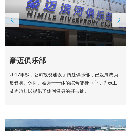
豪迈俱乐部
2017年起，公司投资建设了两处俱乐部，已发展成为
集健身、休闲、娱乐于一体的综合健身中心，为员工
及周边居民提供了休闲健身的好去处。