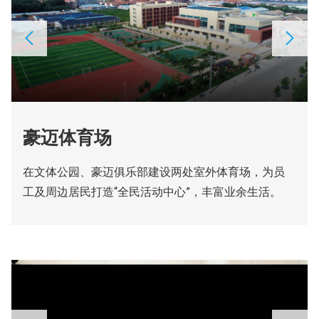
豪迈体育场
在文体公园、豪迈俱乐部建设两处室外体育场，为员
工及周边居民打造“全民活动中心”，丰富业余生活。