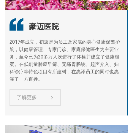
豪迈医院公众号
豪迈医院
2017年成立，初衷是为员工及家属的身心健康保驾护
航，以健康管理、专家门诊、家庭保健医生为主要业
务，至今已为20多万人次进行了体检并建立了健康档
案。在低剂量肺癌早筛、无痛胃肠镜、超声介入、妇
科诊疗等特色项目有所建树，在惠泽员工的同时也惠
泽了一方百姓。
了解更多