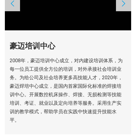
豪迈培训中心
2008年，豪迈培训中心成立，对内建设培训体系，为
每一位员工提供全方位的培训，对外承接社会培训业
务。为给公司及社会培养更多高技能人才，2020年，
豪迈焊培中心成立，是国内首家国际化标准的焊接培
训中心。开展数控机床操作、焊接、无损检测等技能
培训、考证、就业以及定向培养等服务。采用生产实
训的教学模式，帮助学员在实践中快速提升技能水
平。