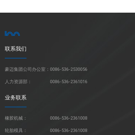
联系我们
豪迈集团公司办公室：
0086-536-2530056
人力资源部：
0086-536-2361016
业务联系
橡胶机械：
0086-536-2361008
轮胎模具：
0086-536-2361008