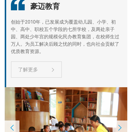
豪迈教育
创始于2010年，已发展成为覆盖幼儿园、小学、初
中、高中、职校五个学段的七所学校，及两处亲子
园、两处少年宫的规模化民办教育集团，在校师生过
万人。为员工解决后顾之忧的同时，也向社会贡献了
优质教育资源。
了解更多