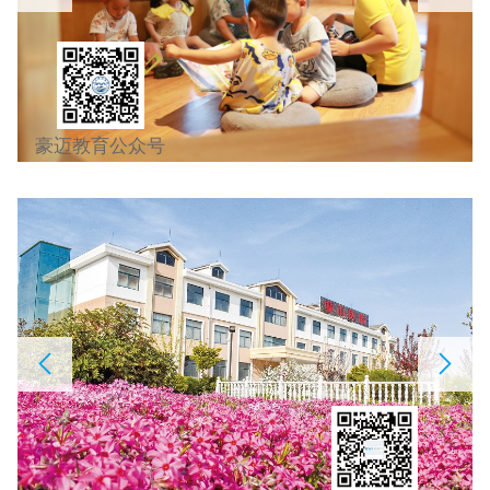
豪迈教育公众号