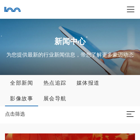
新闻中心
为您提供最新的行业新闻信息，带您了解更多豪迈动态
全部新闻
热点追踪
媒体报道
影像故事
展会导航
点击筛选