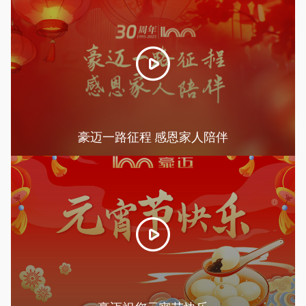
豪迈一路征程 感恩家人陪伴