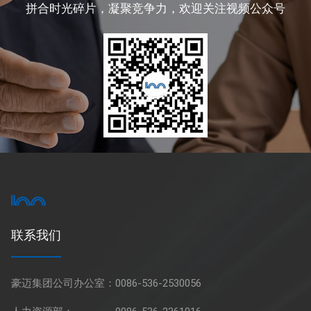
拼合时光碎片，凝聚竞争力，欢迎关注视频公众号
联系我们
豪迈集团公司办公室：
0086-536-2530056