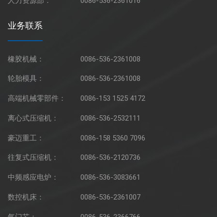
人力资源部：
0086-536-2361016
业务联系
橡胶机械：
0086-536-2361008
轮胎模具：
0086-536-2361008
高端机械零部件：
0086-153 1525 4172
离心式压缩机：
0086-536-2532111
豪迈重工：
0086-158 5360 7096
往复式压缩机：
0086-536-2120736
中频感应电炉：
0086-536-3083661
数控机床：
0086-536-2361007
气门芯：
0086-536-2366766